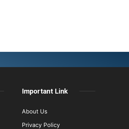
Important Link
About Us
Privacy Policy