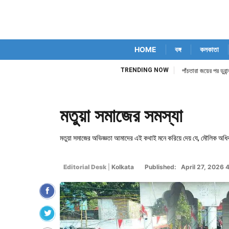
HOME
বঙ্গ
কলকাতা
TRENDING NOW
িম কোর্ট নিজেই
পাঁচতারা জয়ের পর ডুর
মতুয়া সমাজের সমস্যা
মতুয়া সমাজের অভিজ্ঞতা আমাদের এই কথাই মনে করিয়ে দেয় যে, মৌলিক অধিকার
Editorial Desk
|
Kolkata
Published: April 27, 2026 