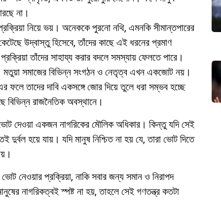
পারছে না।
প্রক্রিয়া নিয়ে ভয়। অনেককে পুরনো নথি, এমনকি সীমান্তপারের
কেটেছে উদ্বাস্তু হিসেবে, তাঁদের কাছে এই ধরনের প্রমাণ
্রিয়া তাঁদের সাহায্য করার বদলে সমস্যায় ফেলতে পারে।
। মতুয়া সমাজের বিভিন্ন সংগঠন ও নেতৃত্ব এখন একজোট নয়।
 ফলে তাদের দাবি একসঙ্গে জোর দিয়ে তুলে ধরা সম্ভব হচ্ছে
েছে বিভিন্ন রাজনৈতিক অবস্থানে।
 ভোট দেওয়া একজন নাগরিকের মৌলিক অধিকার। কিন্তু যদি সেই
ই দুর্বল হয়ে যায়। যদি মানুষ নিশ্চিত না হয় যে, তারা ভোট দিতে
ায়।
 ভোট নেওয়ার প্রক্রিয়া, নাকি সবার জন্য সমান ও নিরাপদ
ুষের নাগরিকত্বই স্পষ্ট না হয়, তাহলে সেই গণতন্ত্র কতটা