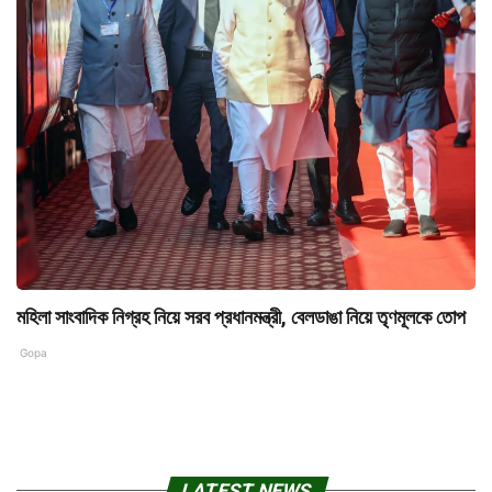
মহিলা সাংবাদিক নিগ্রহ নিয়ে সরব প্রধানমন্ত্রী, বেলডাঙা নিয়ে তৃণমূলকে তোপ
Gopa
LATEST NEWS