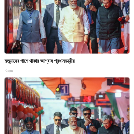
মতুয়াদের পাশে থাকার আশ্বাস প্রধানমন্ত্রীর
Gopa