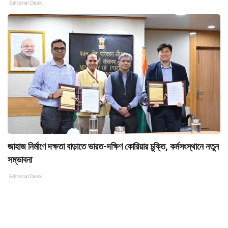
Editorial Desk
জাহাজ নির্মাণে দক্ষতা বাড়াতে ভারত-দক্ষিণ কোরিয়ার চুক্তি, কর্মসংস্থানে নতুন
সম্ভাবনা
Editorial Desk