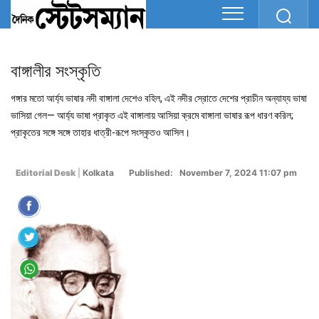
বাঙ্গালীর সংস্কৃতি
গঙ্গার মতো আর্য্য ভাষার নদী বাঙ্গালা দেশেও বহিল, এই নদীর স্রোতে দেশের প্রাচীন অন্যায্য ভাষা
ভাসিয়া গেল— আর্য্য ভাষা প্রাকৃত এই বাঙ্গালায় আসিয়া ক্রমে বাঙ্গালা ভাষার রূপ ধারণ করিল;
প্রাকৃতের সঙ্গে সঙ্গে তাহার ধাত্রী-রূপে সংস্কৃতও আসিল।
Editorial Desk
|
Kolkata
Published: November 7, 2024 11:07 pm