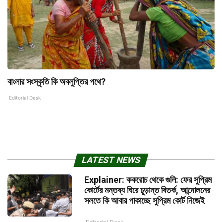
বাংলার সংস্কৃতি কি অবলুপ্তির পথে?
Editorial Desk
LATEST NEWS
Explainer: ককরোচ থেকে গুলি: ফের সুপ্রিম
কোর্টের মন্তব্য ঘিরে চূড়ান্ত বিতর্ক, আন্দোলনের
সলতে কি আবার পাকাচ্ছে সুপ্রিম কোর্ট নিজেই