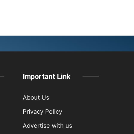
Important Link
About Us
Privacy Policy
Advertise with us