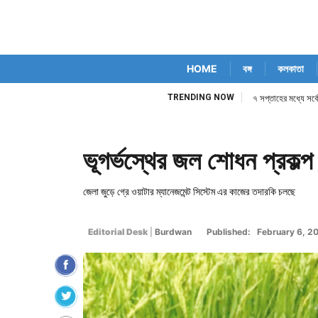
HOME
বঙ্গ
কলকাতা
TRENDING NOW
৭ সপ্তাহের মধ্যে সর্ব
ভূগর্ভস্থের জল শোধন প্রকল্
জেলা জুড়ে গ্রে ওয়াটার ম্যানেজমেন্ট সিস্টেম এর কাজের তদারকি চলছে
Editorial Desk
|
Burdwan
Published: February 6, 2