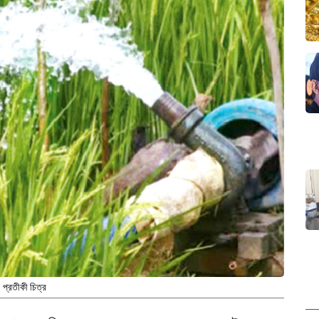
প্রতীকী চিত্র