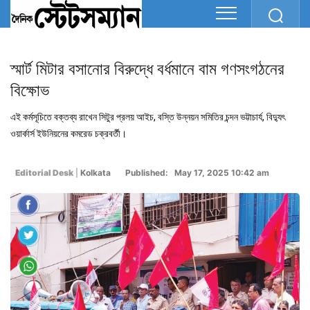
স্মার্ট মিটার বসানোর বিরুদ্ধে বর্ধমানে বাম গণসংগঠনের
বিক্ষোভ
এই কর্মসূচিতে বক্তব্য রাখেন সিটুর প্রলয় আইচ, বস্তি উন্নয়ন সমিতির চন্দন ভট্টাচার্য, বিদ্যুৎ
ওয়ার্কার্স ইউনিয়নের কমরেড চক্রবর্তী।
Editorial Desk
|
Kolkata
Published: May 17, 2025 10:42 am