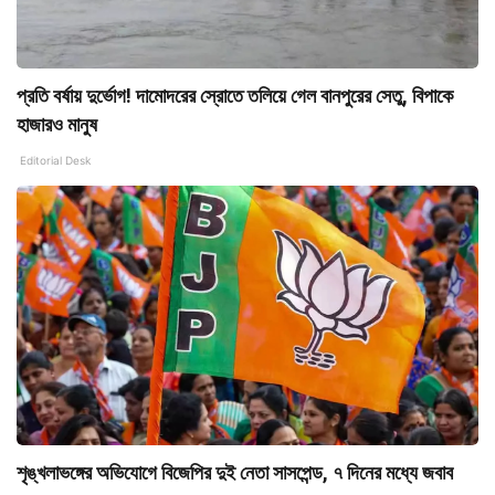
প্রতি বর্ষায় দুর্ভোগ! দামোদরের স্রোতে তলিয়ে গেল বানপুরের সেতু, বিপাকে
হাজারও মানুষ
Editorial Desk
শৃঙ্খলাভঙ্গের অভিযোগে বিজেপির দুই নেতা সাসপেন্ড, ৭ দিনের মধ্যে জবাব