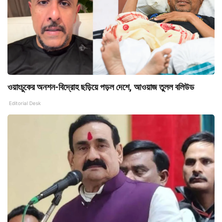
ওয়াংচুকের অনশন-বিদ্রোহ ছড়িয়ে পড়ল দেশে, আওয়াজ তুলল বলিউড
Editorial Desk