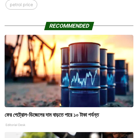
petrol price
RECOMMENDED
ফের পেট্রোল-ডিজেলের দাম বাড়তে পারে ১০ টাকা পর্যন্ত
Editorial Desk