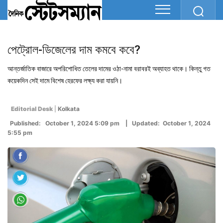
পেট্রোল-ডিজেলের দাম কমবে কবে?
আন্তর্জাতিক বাজারে অপরিশোধিত তেলের দামের ওঠা-নামা বরাবরই অব্যাহত থাকে। কিন্তু গত
কয়েকদিন সেই দামে বিশেষ হেরফের লক্ষ্য করা যায়নি।
Editorial Desk
|
Kolkata
Published: October 1, 2024 5:09 pm | Updated: October 1, 2024
5:55 pm