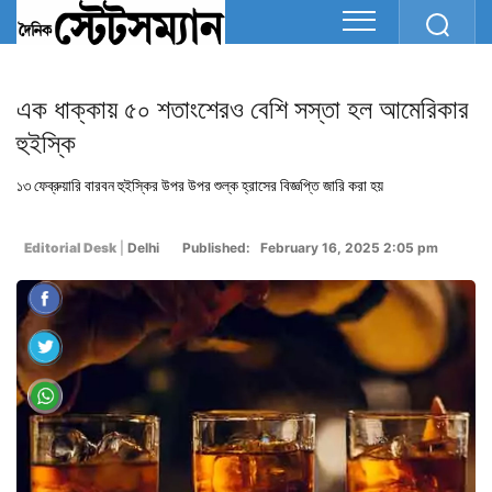
এক ধাক্কায় ৫০ শতাংশেরও বেশি সস্তা হল আমেরিকার
হুইস্কি
১৩ ফেব্রুয়ারি বারবন হুইস্কির উপর উপর শুল্ক হ্রাসের বিজ্ঞপ্তি জারি করা হয়
Editorial Desk
|
Delhi
Published: February 16, 2025 2:05 pm