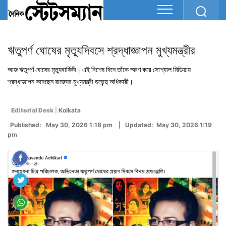
ঋতুপর্ণ ঘোষের মৃত্যুদিবসে শ্রদ্ধাজ্ঞাপন মুখ্যমন্ত্রীর
আজ ঋতুপর্ণ ঘোষের মৃত্যুবার্ষিকী। এই বিশেষ দিনে তাঁকে স্মরণ করে সোশ্যাল মিডিয়ায়
শ্রদ্ধাজ্ঞাপন করেছেন রাজ্যের মুখ্যমন্ত্রী শুভেন্দু অধিকারী।
Editorial Desk
|
Kolkata
Published: May 30, 2026 1:18 pm | Updated: May 30, 2026 1:19
pm