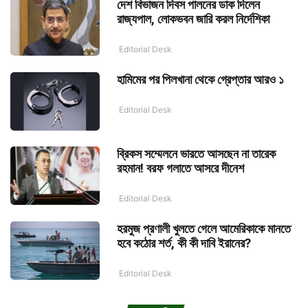
দেশ বিভাজন দিবস পালনের ডাক দিলেন
রাজ্যপাল, লোকভবন জারি করল নির্দেশিকা
Editorial Desk
হামিমের পর পিলখানা থেকে গ্রেপ্তার আরও ১
Editorial Desk
ব্রিকস সম্মেলনে ভারতে আসছেন না তারেক
রহমান! বরফ গলাতে আসরে দীনেশ
Editorial Desk
হরমুজ প্রণালী খুলতে গেলে আমেরিকাকে মানতে
হবে কঠোর শর্ত, কী কী দাবি ইরানের?
Editorial Desk