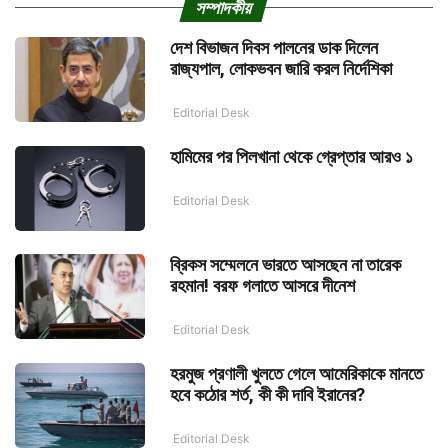
সম্পাদকীয়
দেশ বিভাজন দিবস পালনের ডাক দিলেন
রাজ্যপাল, লোকভবন জারি করল নির্দেশিকা
Editorial Desk
হামিমের পর পিলখানা থেকে গ্রেপ্তার আরও ১
Editorial Desk
ব্রিকস সম্মেলনে ভারতে আসছেন না তারেক
রহমান! বরফ গলাতে আসরে দীনেশ
Editorial Desk
হরমুজ প্রণালী খুলতে গেলে আমেরিকাকে মানতে
হবে কঠোর শর্ত, কী কী দাবি ইরানের?
Editorial Desk