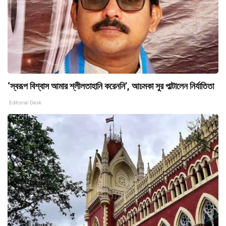
‘স্বরূপ বিশ্বাস আমার শ্লীলতাহানি করেননি’, আচমকা সুর পাল্টালেন নির্যাতিতা
Editorial Desk