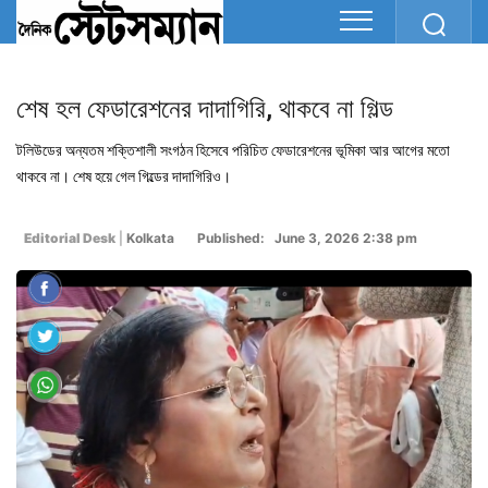
শেষ হল ফেডারেশনের দাদাগিরি, থাকবে না গিল্ড
টলিউডের অন্যতম শক্তিশালী সংগঠন হিসেবে পরিচিত ফেডারেশনের ভূমিকা আর আগের মতো
থাকবে না। শেষ হয়ে গেল গিল্ডের দাদাগিরিও।
Editorial Desk
|
Kolkata
Published: June 3, 2026 2:38 pm