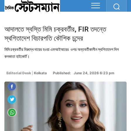
আদালতে স্বস্তি মিমি চক্রবর্তীর, FIR তদন্তে
স্থগিতাদেশ বিচারপতি কৌশিক চন্দের
মিমি চক্রবর্তীর বিরুদ্ধে দায়ের হওয়া এফআইআরের ওপর অন্তবর্তীকালীন স্থগিতাদেশ দিল
কলকাতা হাইকোর্ট।
Editorial Desk
|
Kolkata
Published: June 24, 2026 6:23 pm