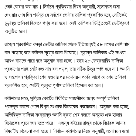
ভোট ঘোষণা করা যায়। নির্বাচন প্রক্রিয়ার নিয়ম অনুযায়ী, মনোনয়ন জমা
দেওয়ার শেষ দিন পর্যন্ত যে সর্বশেষ ভোটার তালিকা প্রকাশিত হবে, সেটিকেই
চূড়ান্ত তালিকা হিসেবে গণ্য করা হবে। সেই তালিকার ভিত্তিতেই ভোটগ্রহণ
অনুষ্ঠিত হবে।
রাজ্যে প্রকাশিত খসড়া ভোটার তালিকা থেকে ইতিমধ্যেই ৫৮ লক্ষের বেশি নাম
বাদ পড়েছে বলে কমিশন সূত্রে জানা গিয়েছে। চূড়ান্ত তালিকায় এই সংখ্যা
আরও বাড়তে পারে বলে অনুমান করা হচ্ছে। তবে ২৮ ফেব্রুয়ারির তালিকা
প্রকাশের পরই মোট কত নাম বাদ পড়ল, তার সঠিক চিত্র স্পষ্ট হবে না। শুনানি
ও সংশোধন প্রক্রিয়া শেষ হওয়ার পর মনোনয়ন পর্বের আগে যে শেষ তালিকা
প্রকাশিত হবে, সেটিই প্রকৃত পূর্ণাঙ্গ তালিকা হিসেবে ধরা হবে।
কমিশনের মতে, সুপ্রিম কোর্টের নির্ধারিত সময়সীমার মধ্যে সম্পূর্ণ তালিকা
প্রস্তুত করতে গেলে বিপুল সংখ্যক বিচারকের প্রয়োজন। অনুমান করা হচ্ছে,
অতিরিক্ত তালিকা সংক্রান্ত শুনানি দ্রুত শেষ করতে অন্তত এক হাজার
বিচারকের প্রয়োজন হতে পারে। এজন্য বাইরের রাজ্য থেকে বিচারক আনার
বিষয়টিও বিবেচনা করা হচ্ছে। নির্বাচন কমিশনের নিয়ম অনুযায়ী, মনোনয়ন জমা