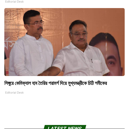
Editorial Desk
সিঙ্গুরে কেমিক্যাল হাব তৈরির পরামর্শ দিয়ে মুখ্যমন্ত্রীকে চিঠি শমীকের
Editorial Desk
LATEST NEWS