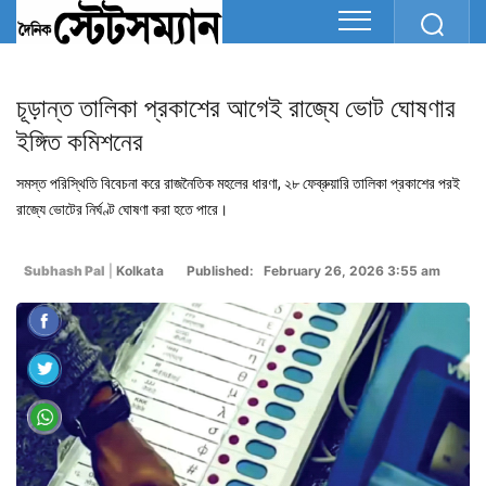
চূড়ান্ত তালিকা প্রকাশের আগেই রাজ্যে ভোট ঘোষণার
ইঙ্গিত কমিশনের
সমস্ত পরিস্থিতি বিবেচনা করে রাজনৈতিক মহলের ধারণা, ২৮ ফেব্রুয়ারি তালিকা প্রকাশের পরই
রাজ্যে ভোটের নির্ঘণ্ট ঘোষণা করা হতে পারে।
Subhash Pal
|
Kolkata
Published: February 26, 2026 3:55 am