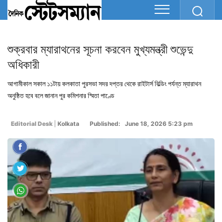
শুক্রবার ম্যারাথনের সূচনা করবেন মুখ্যমন্ত্রী শুভেন্দু
অধিকারী
আগামীকাল সকাল ১১টায় কলকাতা পুরসভা সদর দপ্তর থেকে রাইটার্স বিল্ডিং পর্যন্ত ম্যারাথন
অনুষ্ঠিত হবে বলে জানান পুর কমিশনার স্মিতা পাণ্ডে
Editorial Desk
|
Kolkata
Published: June 18, 2026 5:23 pm