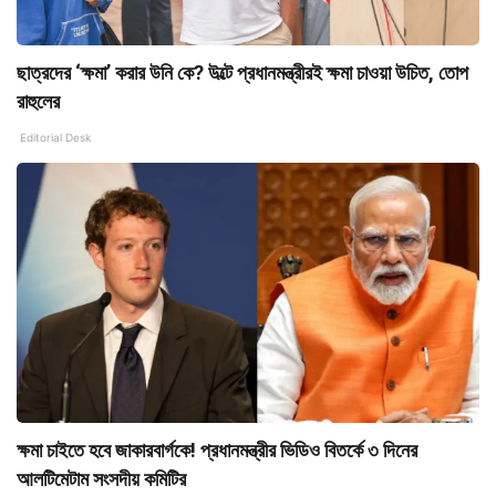
ছাত্রদের ‘ক্ষমা’ করার উনি কে? উল্টে প্রধানমন্ত্রীরই ক্ষমা চাওয়া উচিত, তোপ
রাহুলের
Editorial Desk
ক্ষমা চাইতে হবে জাকারবার্গকে! প্রধানমন্ত্রীর ভিডিও বিতর্কে ৩ দিনের
আলটিমেটাম সংসদীয় কমিটির