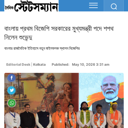
বাংলায় প্রথম বিজেপি সরকারের মুখ্যমন্ত্রী পদে শপথ
নিলেন শুভেন্দু
বাংলার রাজনৈতিক ইতিহাসে নতুন মাইলফলক স্থাপন বিজেপির
Editorial Desk
|
Kolkata
Published: May 10, 2026 3:31 am