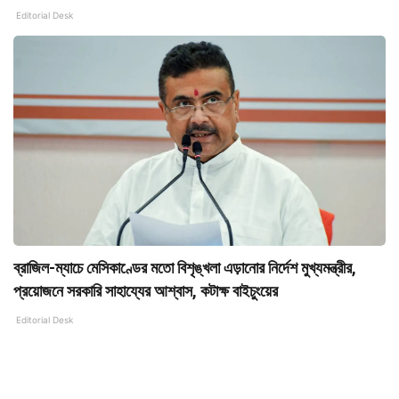
Editorial Desk
ব্রাজিল-ম্যাচে মেসিকাণ্ডের মতো বিশৃঙ্খলা এড়ানোর নির্দেশ মুখ্যমন্ত্রীর,
প্রয়োজনে সরকারি সাহায্যের আশ্বাস, কটাক্ষ বাইচুংয়ের
Editorial Desk