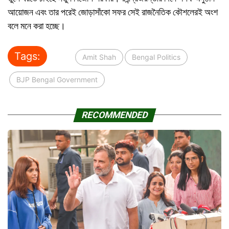
আয়োজন এবং তার পরেই জোড়াসাঁকো সফর সেই রাজনৈতিক কৌশলেরই অংশ
বলে মনে করা হচ্ছে।
Tags:
Amit Shah
Bengal Politics
BJP Bengal Government
RECOMMENDED