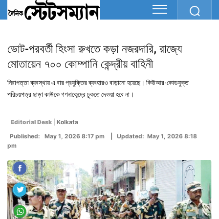
ভোট-পরবর্তী হিংসা রুখতে কড়া নজরদারি, রাজ্যে
মোতায়েন ৭০০ কোম্পানি কেন্দ্রীয় বাহিনী
নিরাপত্তা ব্যবস্থায় এ বার প্রযুক্তির ব্যবহারও বাড়ানো হয়েছে। কিউআর-কোডযুক্ত
পরিচয়পত্র ছাড়া কাউকে গণনাকেন্দ্রে ঢুকতে দেওয়া হবে না।
Editorial Desk
|
Kolkata
Published: May 1, 2026 8:17 pm | Updated: May 1, 2026 8:18
pm