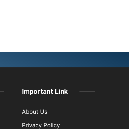
Important Link
About Us
Privacy Policy