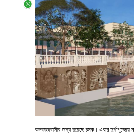
কলকাতাবাসীর জন্য রয়েছে চমক। এবার দুর্গাপুজোয় 