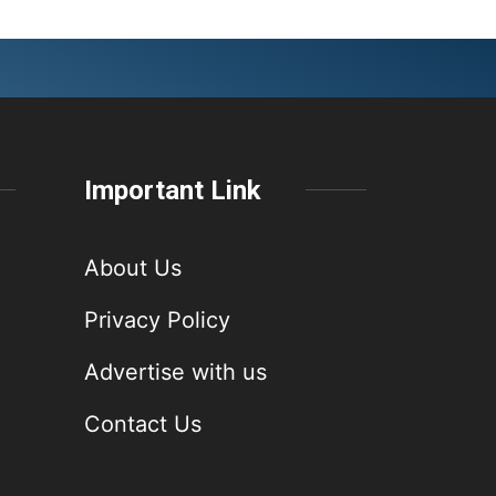
Important Link
About Us
Privacy Policy
Advertise with us
Contact Us