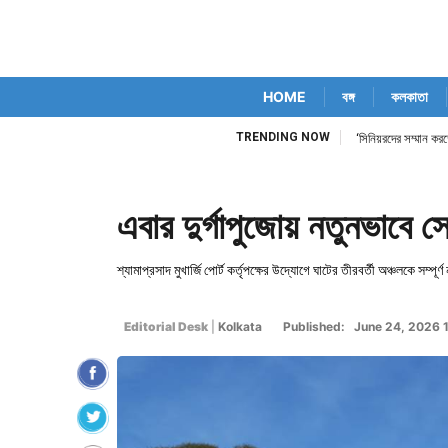
HOME
বঙ্গ
কলকাতা
TRENDING NOW
‘সিনিয়রদের সম্মান কর
এবার দুর্গাপুজোয় নতুনভাবে স
শ্যামাপ্রসাদ মুখার্জি পোর্ট কর্তৃপক্ষের উদ্যোগে ঘাটের তীরবর্তী অঞ্চলকে সম্পূ
Editorial Desk
|
Kolkata
Published: June 24, 2026 