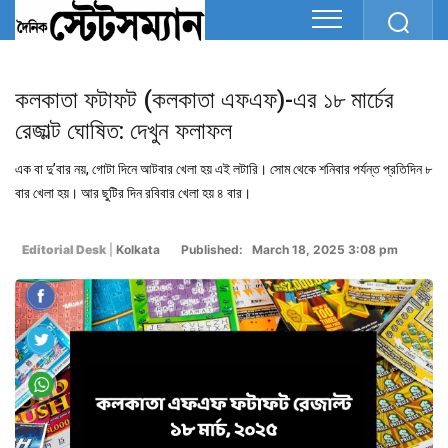
কলকাতা ফটাফট (কলকাতা এফএফ)-এর ১৮ মার্চের
রেজাল্ট ঘোষিত: দেখুন ফলাফল
এক বা দু’বার নয়, গোটা দিনে আটবার খেলা হয় এই লটারি। সোম থেকে শনিবার পর্যন্ত প্রতিদিন ৮
বার খেলা হয়। আর ছুটির দিন রবিবার খেলা হয় ৪ বার।
Editorial Desk
|
Kolkata
Published: March 18, 2025 3:08 pm