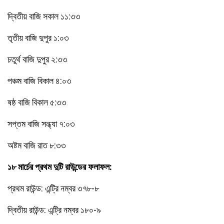
দ্বিতীয় বাজি সকাল ১১:৩৩
তৃতীয় বাজি দুপুর ১:০৩
চতুর্থ বাজি দুপুর ২:৩৩
পঞ্চম বাজি বিকাল ৪:০৩
ষষ্ঠ বাজি বিকাল ৫:৩৩
সপ্তম বাজি সন্ধ্যা ৭:০৩
অষ্টম বাজি রাত ৮:৩৩
১৮ মার্চের প্রথম দুটি রাউন্ডের ফলাফল:
প্রথম রাউন্ড: এন্ট্রি নম্বর ৩৭৮-৮
দ্বিতীয় রাউন্ড: এন্ট্রি নম্বর ১৮০-৯