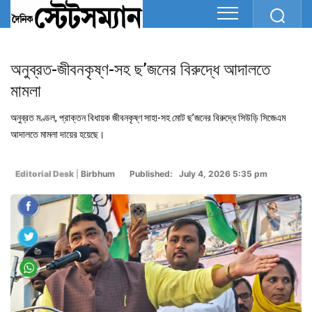
অনুব্রত-জীবনকৃষ্ণ-সহ ছ’জনের বিরুদ্ধে আদালতে
মামলা
অনুব্রত মণ্ডল, প্রাক্তন বিধায়ক জীবনকৃষ্ণ সাহা-সহ মোট ছ’জনের বিরুদ্ধে সিউড়ি সিজেএম
আদালতে মামলা দায়ের হয়েছে।
Editorial Desk
|
Birbhum
Published: July 4, 2026 5:35 pm