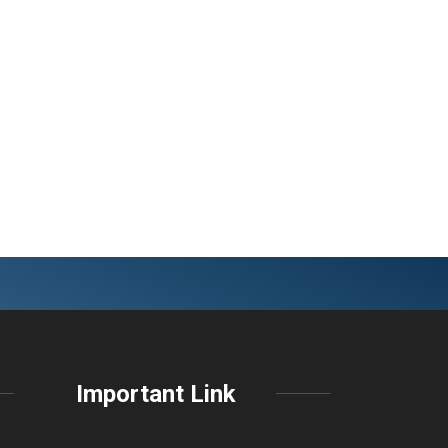
Important Link