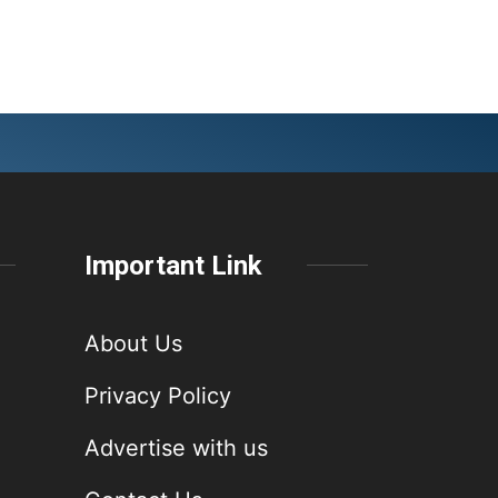
Important Link
About Us
Privacy Policy
Advertise with us