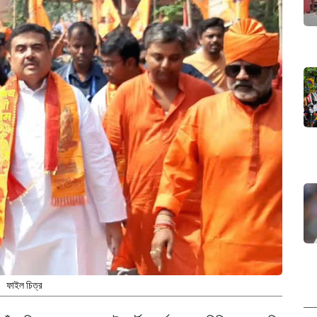
ফাইল চিত্র