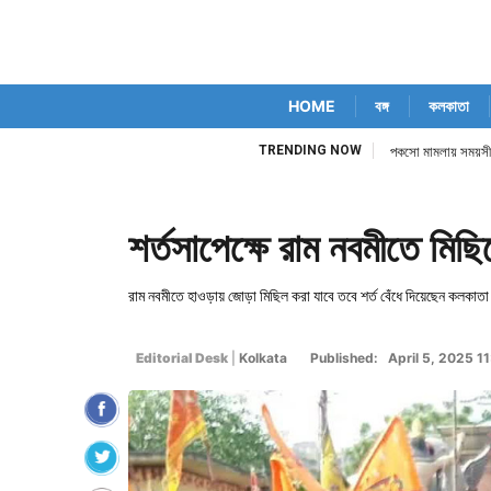
HOME
বঙ্গ
কলকাতা
TRENDING NOW
পকসো মামলায় সময়সীমা ব
শর্তসাপেক্ষে রাম নবমীতে মিছ
রাম নবমীতে হাওড়ায় জোড়া মিছিল করা যাবে তবে শর্ত বেঁধে দিয়েছেন কলকাতা 
Editorial Desk
|
Kolkata
Published: April 5, 2025 1