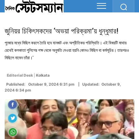
জুনিয়র চিকিৎসকদের ‘অভয়া পরিক্রমা’য় ধুন্ধুমার!
পুজোর মধ্যে মিছিল করলে তৈরি হবে যানজট এবং অপ্রীতিকর পরিস্থিতি। এই বিষয়টি মাথায়
রেখেই কলকাতা পুলিশের পক্ষ থেকে অনুমতি দেওয়া হয়নি কোনও মিছিল বা কর্মসূচির। তারপরও
মিছিলে নামেন তাঁরা।'
Editorial Desk
|
Kolkata
Published: October 9, 2024 6:31 pm | Updated: October 9,
2024 6:34 pm