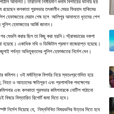
পাঠাল আদালত। তারাতলা নির্মীয়মাণ গুদাম বিপর্যয়ের ঘটনায় ছয়
যে রয়েছেন কলকাতা পুরসভার তৎকালীন মেয়র ফিরহাদ হাকিমের
র পুলিশ হেফাজতের মেয়াদ শেষ হলে আলিপুর আদালতে ধৃতদের পেশ
 পুলিশ হেফাজতের আর্জি জানান।
 যেগুলি করার ছিল তা কিছু করা হয়নি। স্ট্রাকচারের নকশা
দ করা হয়েছে। একাধিক নথি ও ডিজিটাল প্রমাণ বাজেয়াপ্ত হয়েছে।
ুলাই পর্যন্ত অভিযুক্তদের পুলিশ হেফাজতের নির্দেশ দেন।
 কমিশন। ওই মর্মান্তিক বিপর্যয় নিয়ে স্বতঃপ্রণোদিত হয়ে
, নিহত ও আহতদের ক্ষতিপূরণ এবং প্রশাসনিক পদক্ষেপের
িশ কমিশনার এবং কলকাতা পুরসভার কমিশনারকে নোটিশ পাঠানো
 বিষয়ে বিস্তারিত রিপোর্ট জমা দিতে হবে।
পষ্ট নির্দেশ দিয়েছে যে, নিম্নলিখিত বিষয়গুলির উত্তর দিতে হবে