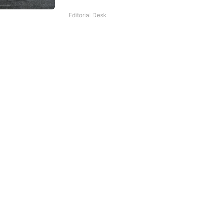
Editorial Desk