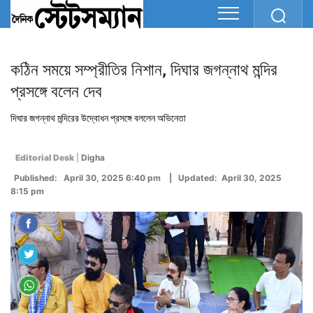
কঠিন সময়ে সম্প্রীতির নিশান, দিঘার জগন্নাথ মন্দির
প্রসঙ্গে বলেন দেব
দিঘার জগন্নাথ মন্দিরের উদ্বোধন প্রসঙ্গে বললেন অভিনেতা
Editorial Desk
|
Digha
Published: April 30, 2025 6:40 pm | Updated: April 30, 2025
8:15 pm