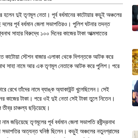
হলেন দুই তৃণমূল নেতা। পূর্ব বর্ধমানের কাটোয়ার কড়ুই অঞ্চলের
দলের পূর্ব বর্ধমান জেলা সভাপতিরও। পুলিশ ঘটনার তদন্ত
্বনাথ সাহার বিরুদ্ধে ১০০ দিনের কাজের টাকা আত্মসাতের
তে কাটোয়া স্টেশন বাজার এলাকা থেকে দিগন্তকে আটক করে
বনাথ সাহা নামে আর এক তৃণমূল নেতাকে আটক করে পুলিশ। পরে
 রেখে তাঁদের নামে ব্যাঙ্ক অ্যাকাউন্ট খুলেছিলেন। সেই
নের কাজের টাকা। পরে ওই দুই নেতা সেই টাকা তুলে নিতেন।
ীব্র চাঞ্চল্য ছড়িয়েছে।
 জড়িয়েছে তৃণমূলের পূর্ব বর্ধমান জেলা সভাপতি রবীন্দ্রনাথ
 সভাপতির অত্যন্ত ঘনিষ্ঠ ছিলেন। কড়ুই অঞ্চলের নতুনগ্রামের