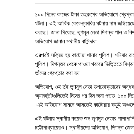
১০০ দিনের কাজের টাকা তছরুপের অভিযোগে গ্রেপ্তার 
ঘটনা। এই আর্থিক কেলেঙ্কারির ঘটনায় নাম জড়িয়েছে 
করছে। জানা গিয়েছে, তৃণমূল নেতা দিগন্ত পাল ও বিশ
অভিযোগ জানান স্থানীয় বাসিন্দারা।
এরপরই সক্রিয় হয় কাটোয়া থানার পুলিশ। শনিবার রা
পুলিশ। দিগন্তর থেকে পাওয়া খবরের ভিত্তিতে বিশ্
তাঁদের গ্রেপ্তার করা হয়।
অভিযোগ, ওই দুই তৃণমূল নেতা উপভোক্তাদের অন্ধকারে
অ্যাকাউন্টগুলিতেই দিনের পর দিন জমা পড়ত ১০০ দি
এই অভিযোগ সামনে আসতেই কাটোয়ার কড়ুই অঞ্চলে ত
এই ঘটনায় স্থানীয় কয়েক জন তৃণমূল নেতার পাশাপাশি নাম
চট্টোপাধ্যায়েরও। স্থানীয়দের অভিযোগ, দিগন্ত জেলা