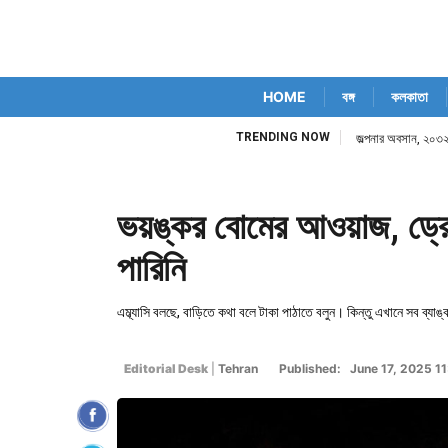
HOME
বঙ্গ
কলকাতা
TRENDING NOW
জল্পনার অবসান, ২০৩২ স
ভয়ঙ্কর বোমের আওয়াজ, ড্রো
পারিনি
এম্ব্যাসি বলছে, বাড়িতে কথা বলে টাকা পাঠাতে বলুন। কিন্তু এখানে সব ব্য
Editorial Desk
|
Tehran
Published: June 17, 2025 