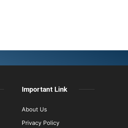
Important Link
About Us
Privacy Policy