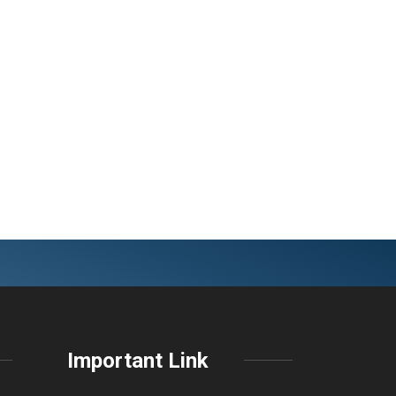
Important Link