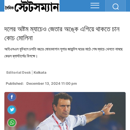
দলের অষ্টম ম্যাচেও জেতার অঙ্কে এগিয়ে থাকতে চান
কোচ মোলিনা
আইএসএল ফুটবলে চলতি বছরে মোহনবাগান সুপার জায়ান্টস ঘরের মাঠে শেষ ম্যাচে খেলতে নামছে
কেরল ব্লাস্টার্সের বিপক্ষে।
Editorial Desk
|
Kolkata
Published: December 13, 2024 11:00 pm