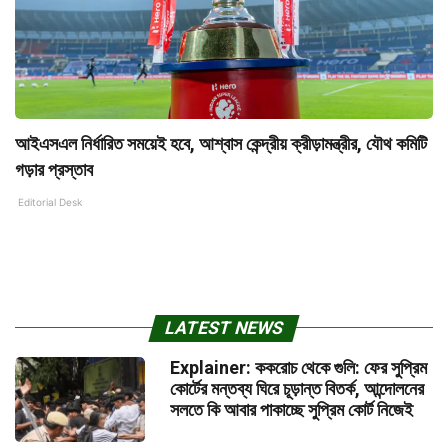
আইএসএল নির্ধারিত সময়েই হবে, আশ্বাস কেন্দ্রীয় ক্রীড়ামন্ত্রীর, যৌথ কমিটি
গড়ার প্রস্তাব
Editorial Desk
LATEST NEWS
Explainer: ককরোচ থেকে গুলি: ফের সুপ্রিম
কোর্টের মন্তব্য ঘিরে চূড়ান্ত বিতর্ক, আন্দোলনের
সলতে কি আবার পাকাচ্ছে সুপ্রিম কোর্ট নিজেই