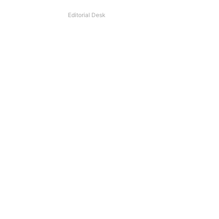
Editorial Desk