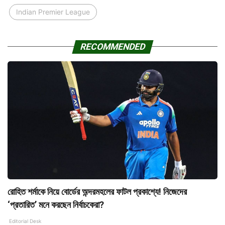
Indian Premier League
RECOMMENDED
রোহিত শর্মাকে নিয়ে বোর্ডের অন্দরমহলের ফাটল প্রকাশ্যে! নিজেদের
‘প্রতারিত’ মনে করছেন নির্বাচকেরা?
Editorial Desk