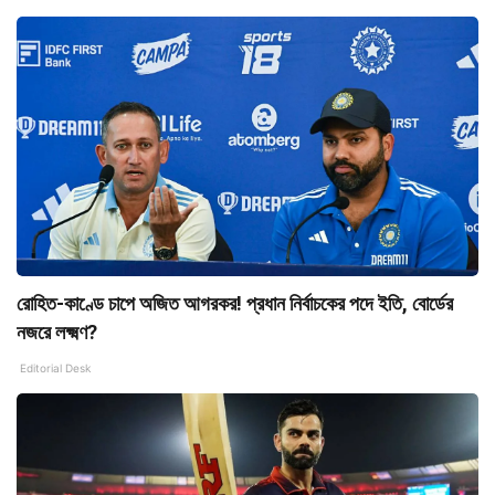
রোহিত-কাণ্ডে চাপে অজিত আগরকর! প্রধান নির্বাচকের পদে ইতি, বোর্ডের
নজরে লক্ষ্মণ?
Editorial Desk