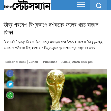
তীব্র গরমেও বিশ্বকাপে দর্শকদের জলের খরচ বাড়াল
ফিফা
ফিফার এই সিদ্ধান্ত নিয়ে সমর্থকদের মধ্যে অসন্তোষ দেখা দিয়েছে। কারণ, মার্কিন যুক্তরাষ্ট্র,
কানাডা ও মেক্সিকোয় বিশ্বকাপের বেশ কিছু ভেন্যুতে প্রবল গরম পড়ার সম্ভাবনা রয়েছে।
Editorial Desk
|
Zurich
Published: June 4, 2026 1:05 pm