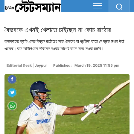
বৈভবকে এখনই খেলাতে চাইছেন না কোচ রাঠোর
রাজস্থানের ব্যাটিং কোচ বিক্রম রাঠোরের মতে, বৈভবের যা প্রতিভা তাতে সে দ্রুত উপরে উঠে
এসেছে। তবে আইপিএলে অভিষেক হওয়ার আগেই তাকে সময় দেওয়া জরুরি।
Editorial Desk
|
Joypur
Published: March 19, 2025 11:55 pm