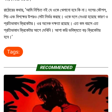
রাঠোরের কথায়, ‘আমি নিশ্চিত নই যে ওকে খেলানো হবে কি না। দলের কৌশল,
পিচ এবং বিপক্ষের উপরও সেটা নির্ভর করছে। ওকে দলে নেওয়া হয়েছে কারণ ও
প্রতিভাবান ক্রিকেটার। ওর অনেক দক্ষতা রয়েছে। এত কম বয়সে এত
প্রতিভাবান ক্রিকেটার আগে দেখিনি। আশা করি ভবিষ্যতে বড় ক্রিকেটার
হবে।’
Tags:
RECOMMENDED