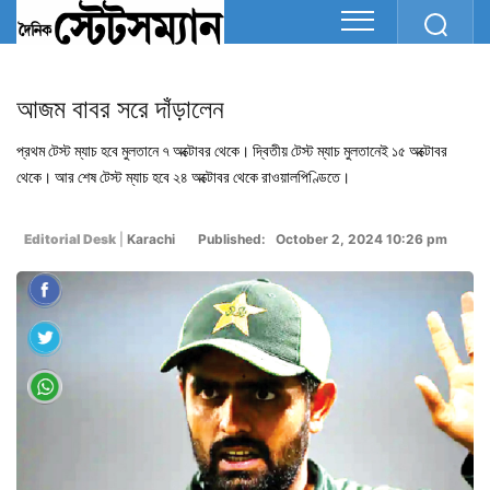
আজম বাবর সরে দাঁড়ালেন
প্রথম টেস্ট ম্যাচ হবে মুলতানে ৭ অক্টোবর থেকে। দ্বিতীয় টেস্ট ম্যাচ মুলতানেই ১৫ অক্টোবর
থেকে। আর শেষ টেস্ট ম্যাচ হবে ২৪ অক্টোবর থেকে রাওয়ালপিণ্ডিতে।
Editorial Desk
|
Karachi
Published: October 2, 2024 10:26 pm