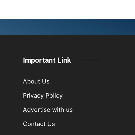
Important Link
About Us
Privacy Policy
Advertise with us
Contact Us