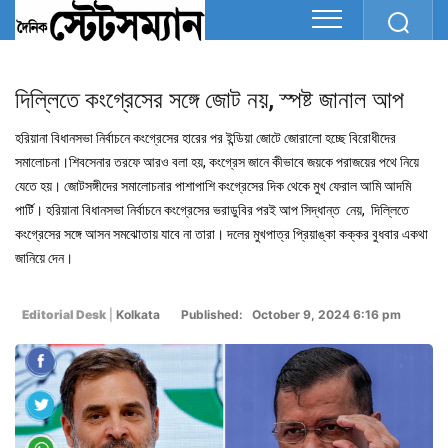
দিল্লিতে কংগ্রেসের সঙ্গে জোট নয়, স্পষ্ট জানাল আপ
হরিয়ানা বিধানসভা নির্বাচনে কংগ্রেসের হারের পর ইন্ডিয়া জোটে জোরালো হচ্ছে বিরোধীদের
সমালোচনা।শিবসেনার তরফে আরও বলা হয়, কংগ্রেস জানে কীভাবে জয়কে পরাজয়ের পথে নিয়ে
যেতে হয়। জোটসঙ্গীদের সমালোচনার পাশাপাশি কংগ্রেসের দিক থেকে মুখ ফেরাল আমি আদমি
পার্টি। হরিয়ানা বিধানসভা নির্বাচনে কংগ্রেসের ভরাডুবির পরই আপ সিদ্ধান্ত নেয়, দিল্লিতে
কংগ্রেসের সঙ্গে আসন সমঝোতায় যাবে না তারা। দলের মুখপাত্র প্রিয়াঙ্কা কক্কর বুধবার একথা
জানিয়ে দেন।
Editorial Desk
|
Kolkata
Published: October 9, 2024 6:16 pm