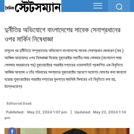
দুর্নীতির অভিযোগে বাংলাদেশের সাবেক সেনাপ্রধানের
ওপর মার্কিন নিষেধাজ্ঞা
বাসুদেব ধর দুর্নীতিতে সম্পৃক্ততার অভিযোগে বাংলাদেশের সাবেক সেনাপ্রধান জেনারেল (অব.)
আজিজ আহমেদের ওপর নিষেধাজ্ঞা দিয়েছে যুক্তরাষ্ট্র৷ স্থানীয় সময় সোমবার (বাংলাদেশ সময়
সোমবার মধ্যরাতের পর) যুক্তরাষ্ট্রের পররাষ্ট্র দপ্তরের ওয়েবসাইটে প্রকাশিত এক বিবৃতিতে
আজিজ আহমেদ ও তাঁর পরিবারের সদস্যদের যুক্তরাষ্ট্রে প্রবেশে অযোগ্য ঘোষণার কথা জানানো
হয়েছে৷ যুক্তরাষ্ট্রের পররাষ্ট্র দপ্তরের মুখপাত্র ম্যাথিউ মিলারের ওই বিবৃতিতে বলা হয়,
উল্লেখযোগ্য
Editorial Desk
Published: May 22, 2024 1:07 pm | Updated: May 22, 2024 1:14
pm