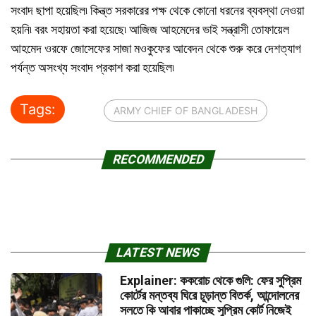
সংবাদ ছাপা হয়েছিল৷ কিন্ত্ত সরকারের পক্ষ থেকে কোনো ধরনের ব্যবস্থা নেওয়া
হয়নি৷ বরং সহায়তা করা হয়েছে৷ আজিজ আহমেদের ভাই সন্ত্রাসী তোফায়েল
আহমেদ ওরফে জোসেফের সাজা মওকুফের আবেদন থেকে শুরু করে দেশত্যাগ
পর্যন্ত অসংখ্য সংবাদ প্রকাশ করা হয়েছিল৷
Tags:
ARMY CHIEF OF BANGLADESH
RECOMMENDED
LATEST NEWS
Explainer: ককরোচ থেকে গুলি: ফের সুপ্রিম
কোর্টের মন্তব্য ঘিরে চূড়ান্ত বিতর্ক, আন্দোলনের
সলতে কি আবার পাকাচ্ছে সুপ্রিম কোর্ট নিজেই