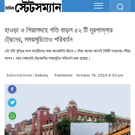
হাওড়া ও শিয়ালদহে গতি বাড়ল ৫২ টি দূরপাল্লার
ট্রেনের, সময়সূচিতেও পরিবর্তন
এই গতি বৃদ্ধির ফলে যাত্রীদের সময় অনেকটাই বাঁচবে। তাঁরা অনেক আগেই নির্দিষ্ট গন্তব্যে পৌঁছে
যাবেন। আর সেজন্যই ট্রেনগুলির সময়সূচির পরিবর্তন করা হয়েছে।
Editorial Desk
|
Kolkata
Published: October 19, 2024 8:43 pm