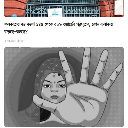
কলকাতায় বড় বদল! ১৪৪ থেকে ২০৯ ওয়ার্ডের প্রস্তাব, কোন এলাকায়
বাড়ছে-কমছে?
Editorial Desk