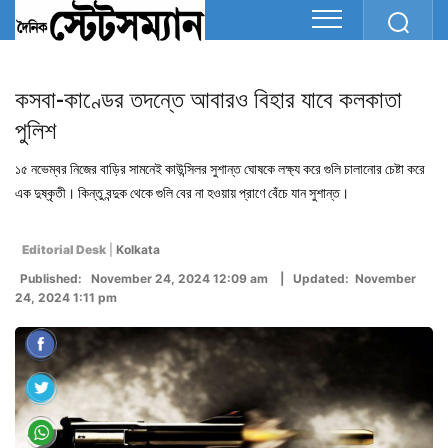
কসবা-কাণ্ডের তদন্তে আবারও বিহার যাবে কলকাতা
পুলিশ
১৫ নভেম্বর নিজের বাড়ির সামনেই কাউন্সিলর সুশান্ত ঘোষকে লক্ষ্য করে গুলি চালানোর চেষ্টা করে
এক দুষ্কৃতী। কিন্তু বন্দুক থেকে গুলি বের না হওয়ায় প্রাণে বেঁচে যান সুশান্ত।
Editorial Desk
|
Kolkata
Published: November 24, 2024 12:09 am | Updated: November
24, 2024 1:11 pm