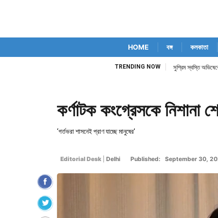
HOME
বঙ্গ
কলকাতা
TRENDING NOW
সুপ্রিম স্বস্তি অভিষে
কর্ণাটক কংগ্রেসকে নিশানা শ
‘গর্তভরা শাসনেই প্রাণ যাচ্ছে মানুষের’
Editorial Desk
|
Delhi
Published: September 30, 2