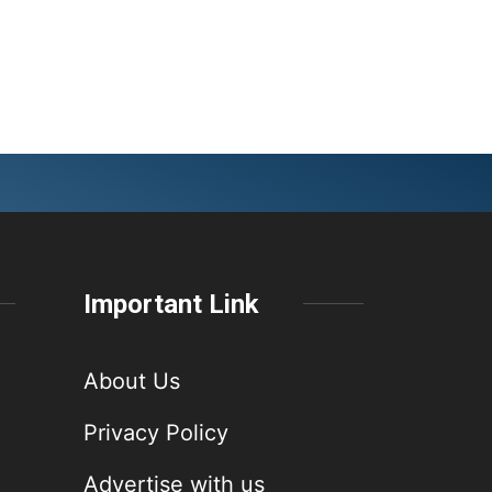
Important Link
About Us
Privacy Policy
Advertise with us