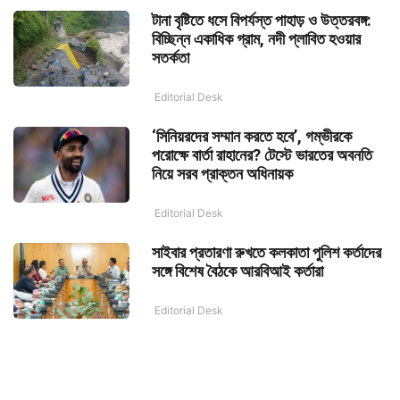
টানা বৃষ্টিতে ধসে বিপর্যস্ত পাহাড় ও উত্তরবঙ্গ:
বিচ্ছিন্ন একাধিক গ্রাম, নদী প্লাবিত হওয়ার
সতর্কতা
Editorial Desk
‘সিনিয়রদের সম্মান করতে হবে’, গম্ভীরকে
পরোক্ষে বার্তা রাহানের? টেস্টে ভারতের অবনতি
নিয়ে সরব প্রাক্তন অধিনায়ক
Editorial Desk
সাইবার প্রতারণা রুখতে কলকাতা পুলিশ কর্তাদের
সঙ্গে বিশেষ বৈঠকে আরবিআই কর্তারা
Editorial Desk