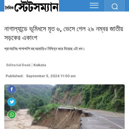
নাগাল্যান্ডে ভূমিধসে মৃত ৬, ভেসে গেল ২৯ নম্বর জাতীয়
সড়কের একাংশ
প্রাণহানির পাশাপাশি বহু ঘরবাড়িও নিশ্চিহ্ন করে দিয়েছে এই ধস।
Editorial Desk
|
Kolkata
Published: September 5, 2024 11:50 am