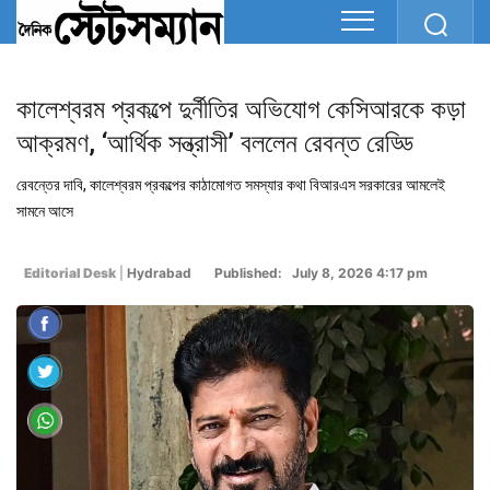
কালেশ্বরম প্রকল্পে দুর্নীতির অভিযোগ কেসিআরকে কড়া
আক্রমণ, ‘আর্থিক সন্ত্রাসী’ বললেন রেবন্ত রেড্ডি
রেবন্তের দাবি, কালেশ্বরম প্রকল্পের কাঠামোগত সমস্যার কথা বিআরএস সরকারের আমলেই
সামনে আসে
Editorial Desk
|
Hydrabad
Published: July 8, 2026 4:17 pm