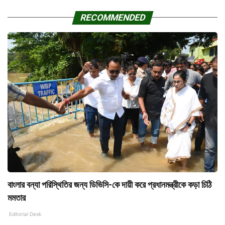
RECOMMENDED
বাংলার বন্যা পরিস্থিতির জন্য ডিভিসি-কে দায়ী করে প্রধানমন্ত্রীকে কড়া চিঠি
মমতার
Editorial Desk