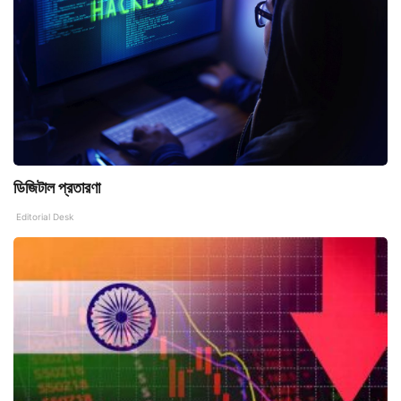
ডিজিটাল প্রতারণা
Editorial Desk