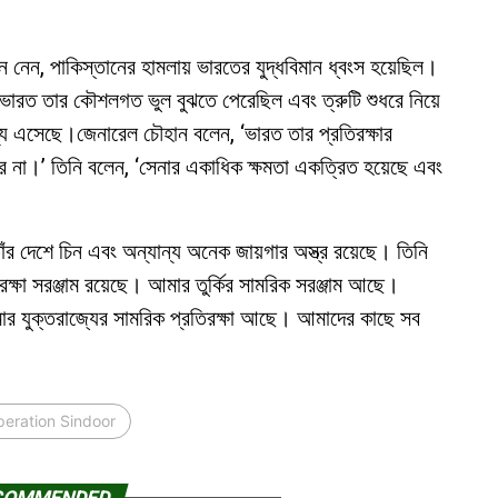
েনে নেন, পাকিস্তানের হামলায় ভারতের যুদ্ধবিমান ধ্বংস হয়েছিল।
, ভারত তার কৌশলগত ভুল বুঝতে পেরেছিল এবং ত্রুটি শুধরে নিয়ে
এসেছে।জেনারেল চৌহান বলেন, ‘ভারত তার প্রতিরক্ষার
 না।’ তিনি বলেন, ‘সেনার একাধিক ক্ষমতা একত্রিত হয়েছে এবং
তাঁর দেশে চিন এবং অন্যান্য অনেক জায়গার অস্ত্র রয়েছে। তিনি
তিরক্ষা সরঞ্জাম রয়েছে। আমার তুর্কির সামরিক সরঞ্জাম আছে।
ার যুক্তরাজ্যের সামরিক প্রতিরক্ষা আছে। আমাদের কাছে সব
eration Sindoor