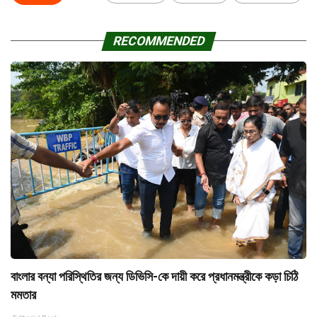
RECOMMENDED
বাংলার বন্যা পরিস্থিতির জন্য ডিভিসি-কে দায়ী করে প্রধানমন্ত্রীকে কড়া চিঠি
মমতার