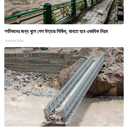
পর্যটকদের জন্য খুলে গেল উত্তর সিকিম, মানতে হবে একাধিক নিয়ম
Editorial Desk