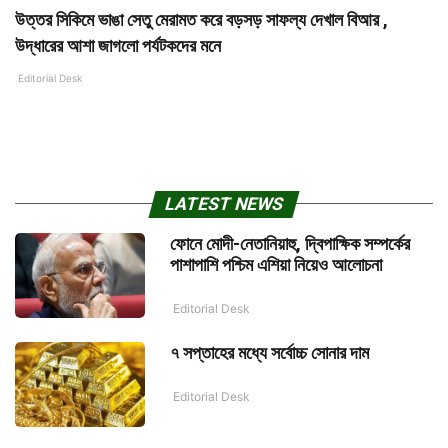
উত্তর সিকিমে ভাঙা সেতু মেরামত করে বড়সড় সাফল্য দেখাল বিআর ,
উদ্ধারের আশা জাগলো পর্যটকদের মনে
Editorial Desk
LATEST NEWS
ফোনে মোদী-নেতানিয়াহু, দ্বিপাক্ষিক সম্পর্কের
পাশাপাশি পশ্চিম এশিয়া নিয়েও আলোচনা
Editorial Desk
৭ সপ্তাহের মধ্যে সর্বোচ্চ সোনার দাম
Editorial Desk