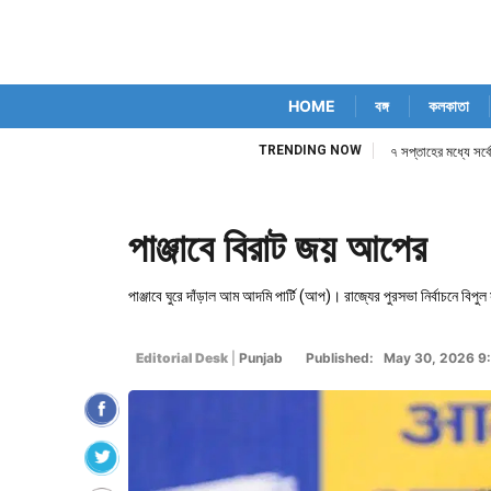
HOME
বঙ্গ
কলকাতা
TRENDING NOW
৭ সপ্তাহের মধ্যে সর্ব
পাঞ্জাবে বিরাট জয় আপের
পাঞ্জাবে ঘুরে দাঁড়াল আম আদমি পার্টি (আপ)। রাজ্যের পুরসভা নির্বাচনে বি
Editorial Desk
|
Punjab
Published: May 30, 2026 9