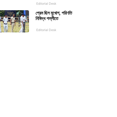
Editorial Desk
প্রেম ছিল মুখোশ, পরিণতি
নিষিদ্ধ পল্লীতে
Editorial Desk