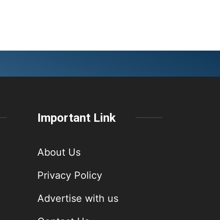
Important Link
About Us
Privacy Policy
Advertise with us